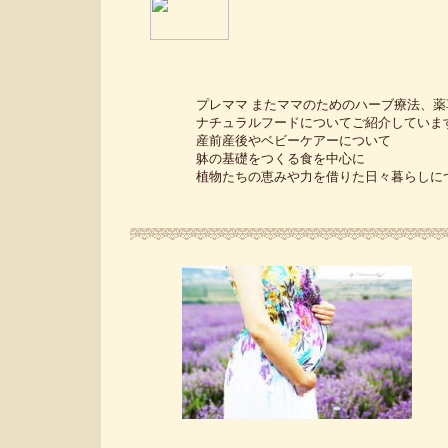
プレママ またママのためのハーブ療法、薬
ナチュラルフードについてご紹介していま
産前産後やベビーケアーについて
躰の基礎をつくる食を中心に
植物たちの恵みや力を借りた日々暮らしについ